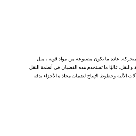
متحركة. عادة ما تكون مصنوعة من مواد قوية ، مثل
 والنقل. غالبًا ما تستخدم هذه القضبان في أنظمة النقل
ت الآلية وخطوط الإنتاج لضمان محاذاة الأجزاء بدقة