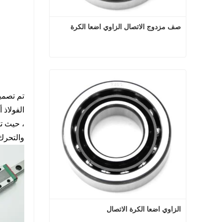
صف مزدوج الاتصال الزاوي اضعا الكرة
صف مزدوج الاتصال الزاوي اضعا الكرة
اتصل الآن
تم تصميم
الفولاذ 
، حيث تس
والتحرك
الزاوي اضعا الكرة الاتصال