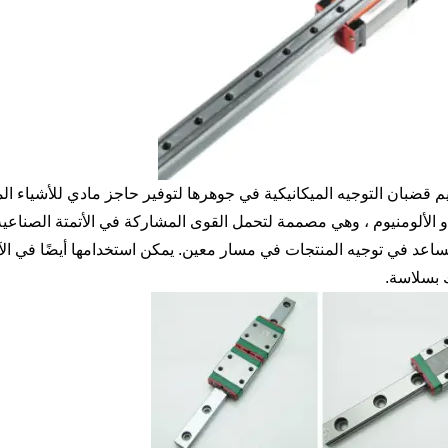
 قضبان التوجيه الميكانيكية في جوهرها لتوفير حاجز مادي للأشياء ال
أو الألومنيوم ، وهي مصممة لتحمل القوى المشاركة في الأتمتة الصناعية
اعد في توجيه المنتجات في مسار معين. يمكن استخدامها أيضًا في الآلا
 بسلاسة.