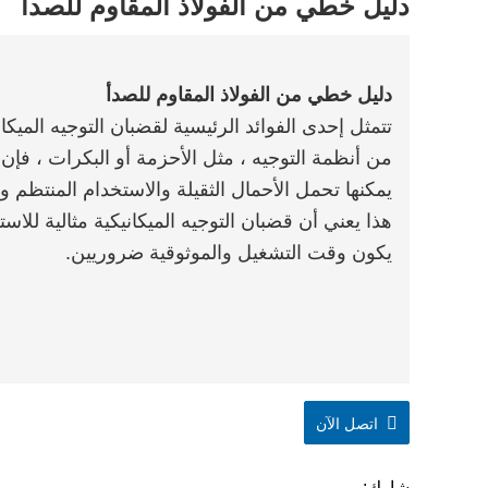
دليل خطي من الفولاذ المقاوم للصدأ
دليل خطي من الفولاذ المقاوم للصدأ
تتمثل إحدى الفوائد الرئيسية لقضبان التوجيه الميكا
من أنظمة التوجيه ، مثل الأحزمة أو البكرات ، فإن 
يمكنها تحمل الأحمال الثقيلة والاستخدام المنتظم وا
هذا يعني أن قضبان التوجيه الميكانيكية مثالية للاس
يكون وقت التشغيل والموثوقية ضروريين.
اتصل الآن
شارك: