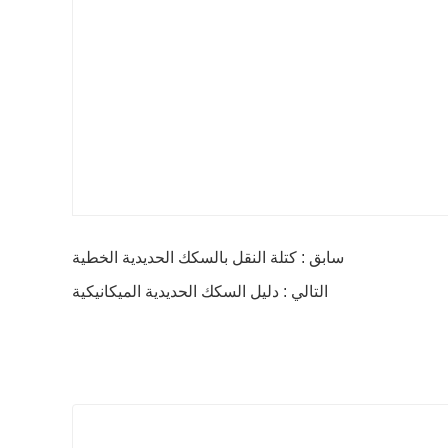
سابق : كتلة النقل بالسكك الحديدية الخطية
التالي : دليل السكك الحديدية الميكانيكية