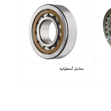
محامل أسطوانية
طوانية
محامل أسطوانية
اتصل الآن