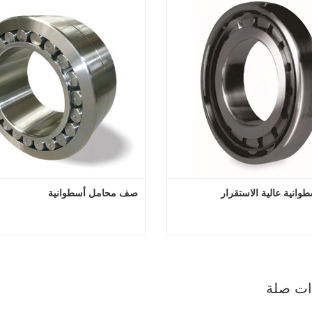
انية عالية الاستقرار
صف محامل أسطوانية
مل أسطوانية عالية الاستقرار
صف محامل أس
صل الآن
اتصل الآن
ذات صلة