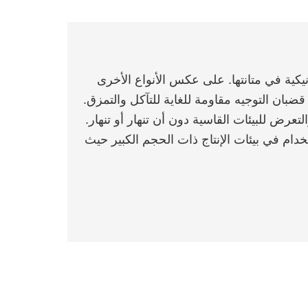
نيكية في متانتها. على عكس الأنواع الأخرى
قضبان التوجيه مقاومة للغاية للتآكل والتمزق.
لتعرض للبيئات القاسية دون أن تنهار أو تنهار.
تخدام في بيئات الإنتاج ذات الحجم الكبير حيث