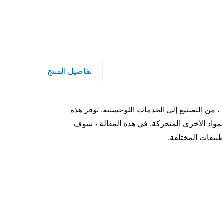
تفاصيل المنتج
، من التصنيع إلى الخدمات اللوجستية. توفر هذه
مواد الأخرى المتحركة. في هذه المقالة ، سوف
بيقات المختلفة.