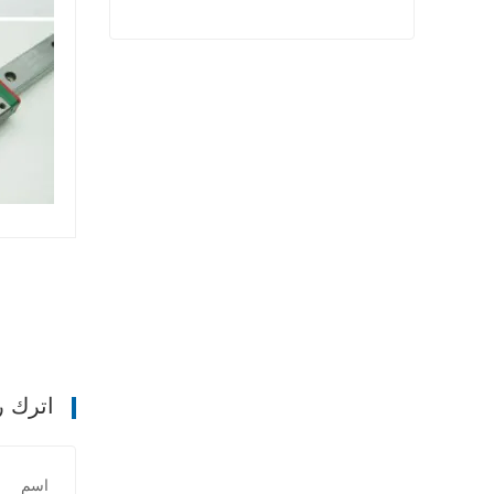
الزاوي اضعا الكرة الاتصال
اتصل الآن
اترك ر
اسم