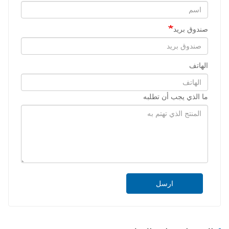
صندوق بريد
الهاتف
ما الذي يجب أن تطلبه
ارسل