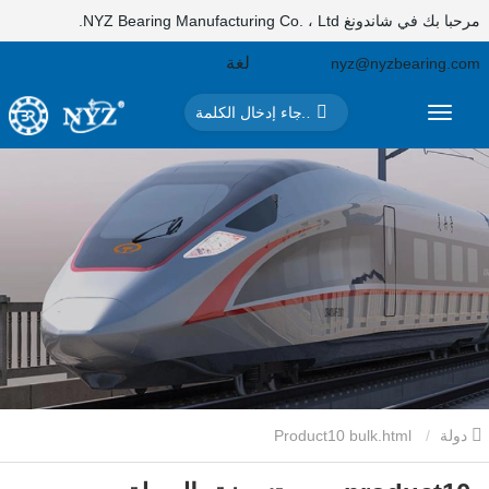
مرحبا بك في شاندونغ NYZ Bearing Manufacturing Co. ، Ltd.
لغة
nyz@nyzbearing.com
دولة
Product10 bulk.html