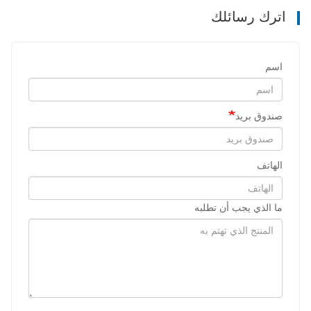
اترك رسائلك
اسم
صندوق بريد
الهاتف
ما الذي يجب أن تطلبه