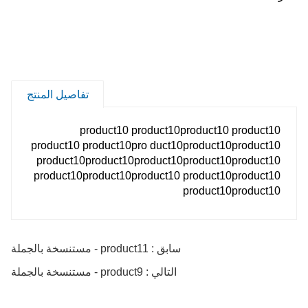
تفاصيل المنتج
product10 product10product10 product10
product10 product10pro duct10product10product10
product10product10product10product10product10
product10product10product10 product10product10
product10product10
سابق : product11 - مستنسخة بالجملة
التالي : product9 - مستنسخة بالجملة